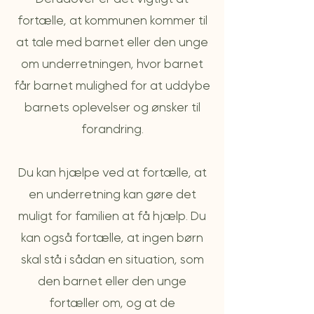
fortælle, at kommunen kommer til
at tale med barnet eller den unge
om underretningen, hvor barnet
får barnet mulighed for at uddybe
barnets oplevelser og ønsker til
forandring.
Du kan hjælpe ved at fortælle, at
en underretning kan gøre det
muligt for familien at få hjælp. Du
kan også fortælle, at ingen børn
skal stå i sådan en situation, som
den barnet eller den unge
fortæller om, og at de