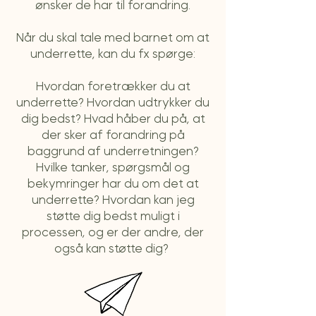
ønsker de har til forandring.
Når du skal tale med barnet om at
underrette, kan du fx spørge:
Hvordan foretrækker du at
underrette? Hvordan udtrykker du
dig bedst? Hvad håber du på, at
der sker af forandring på
baggrund af underretningen?
Hvilke tanker, spørgsmål og
bekymringer har du om det at
underrette? Hvordan kan jeg
støtte dig bedst muligt i
processen, og er der andre, der
også kan støtte dig?