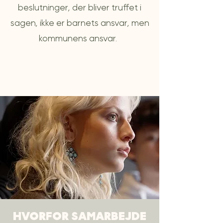
beslutninger, der bliver truffet i
sagen, ikke er barnets ansvar, men
kommunens ansvar.
HVORFOR SAMARBEJDE