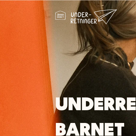
UNDERRE
BARNET