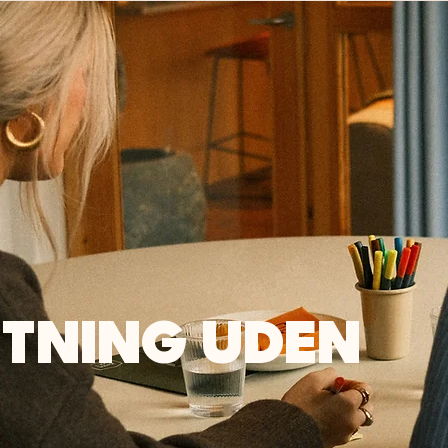
TNING UDEN