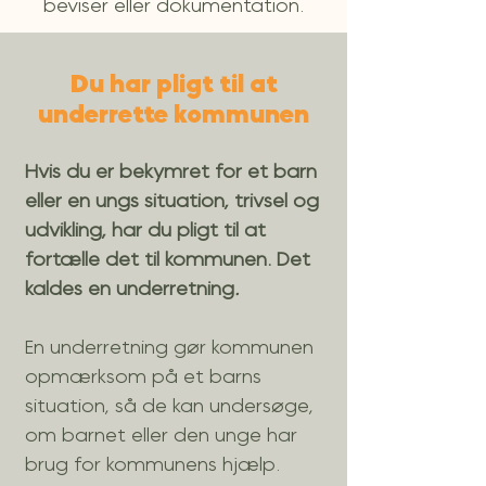
beviser eller dokumentation.
Du har pligt til at
underrette kommunen
Hvis du er bekymret for et barn
eller en ungs situation, trivsel og
udvikling, har du pligt til at
fortælle det til kommunen. Det
kaldes en underretning
.
En underretning gør kommunen
opmærksom på et barns
situation, så de kan undersøge,
om barnet eller den unge har
brug for kommunens hjælp.