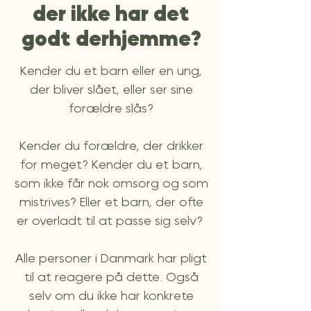
der ikke har det
godt derhjemme?
Kender du et barn eller en ung,
der bliver slået, eller ser sine
forældre slås?
Kender du forældre, der drikker
for meget? Kender du et barn,
som ikke får nok omsorg og som
mistrives? Eller et barn, der ofte
er overladt til at passe sig selv?
Alle personer i Danmark har pligt
til at reagere på dette. Også
selv om du ikke har konkrete