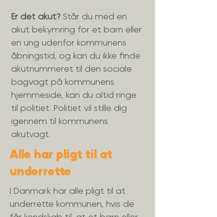
Er det akut?
Står du med en
akut bekymring
for et barn eller
en ung udenfor kommunens
åbningstid, og kan du ikke finde
akutnummeret til den sociale
bagvagt på kommunens
hjemmeside, kan du altid ringe
til politiet. Politiet vil stille dig
igennem til kommunens
akutvagt.
Alle har pligt til at
underrette
I Danmark har alle pligt til at
underrette kommunen, hvis de