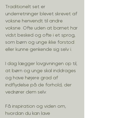
Traditionelt set er
underretninger blevet skrevet af
voksne henvendt til andre
voksne. Ofte uden at barnet har
vidst besked og ofte i et sprog,
som børn og unge ikke forstod
eller kunne genkende sig selv i.
I dag lægger lovgivningen op til,
at børn og unge skal inddrages
og have højere grad af
indflydelse på de forhold, der
vedrører dem selv.
Få inspiration og viden om,
hvordan du kan lave