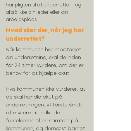
har pligten til at underrette - og
altså ikke din leder eller din
arbejdsplads.
Hvad sker der, når jeg har
underrettet?
Når kommunen har modtaget
din underretning, skal de inden
for 24 timer vurdere, om der er
behov for at hjælpe akut.
Hvis kommunen ikke vurderer, at
de skal handle akut på
underretningen, vil første skridt
ofte være at indkalde
forældrene til en samtale på
kommunen, og dernæst barnet