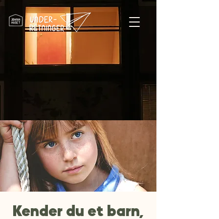
Kender du et barn,