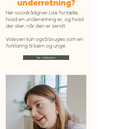
underretning?
Hør socialrådgiver Lise fortælle,
hvad en underretning er, og hvad
der sker, når den er sendt.
Videoen kan også bruges som en
forklaring til børn og unge.
Se videoen